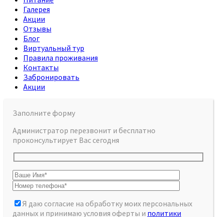
Галерея
Акции
Отзывы
Блог
Виртуальный тур
Правила проживания
Контакты
Забронировать
Акции
Заполните форму
Администратор перезвонит и бесплатно
проконсультирует Вас сегодня
Я даю согласие на обработку моих персональных
данных и принимаю условия оферты и
политики