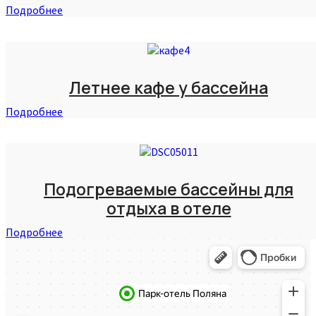
Подробнее
Летнее кафе у бассейна
Подробнее
Подогреваемые бассейны для
отдыха в отеле
Подробнее