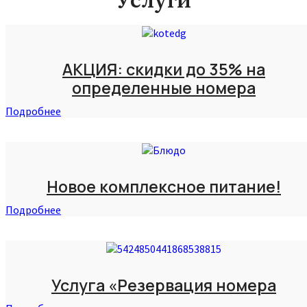
Услуги
АКЦИЯ: скидки до 35% на
определенные номера
Подробнее
Новое комплексное питание!
Подробнее
Услуга «Резервация номера