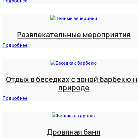
Подробнее
Развлекательные мероприятия
Подробнее
Отдых в беседках с зоной барбекю н
природе
Подробнее
Дровяная баня