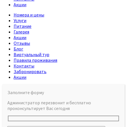
Акции
Номера и цены
Услуги
Питание
Галерея
Акции
Отзывы
Блог
Виртуальный тур
Правила проживания
Контакты
Забронировать
Акции
Заполните форму
Администратор перезвонит и бесплатно
проконсультирует Вас сегодня