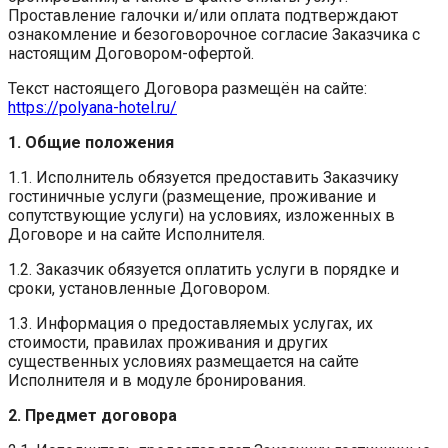
Проставление галочки и/или оплата подтверждают
ознакомление и безоговорочное согласие Заказчика с
настоящим Договором-офертой.
Текст настоящего Договора размещён на сайте:
https://polyana-hotel.ru/
1. Общие положения
1.1. Исполнитель обязуется предоставить Заказчику
гостиничные услуги (размещение, проживание и
сопутствующие услуги) на условиях, изложенных в
Договоре и на сайте Исполнителя.
1.2. Заказчик обязуется оплатить услуги в порядке и
сроки, установленные Договором.
1.3. Информация о предоставляемых услугах, их
стоимости, правилах проживания и других
существенных условиях размещается на сайте
Исполнителя и в модуле бронирования.
2. Предмет договора