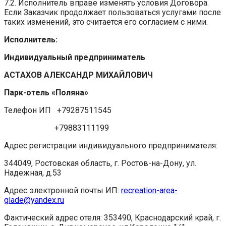
7.2. Исполнитель вправе изменять условия Договора.
Если Заказчик продолжает пользоваться услугами после
таких изменений, это считается его согласием с ними.
Исполнитель:
Индивидуальный предприниматель
АСТАХОВ АЛЕКСАНДР МИХАЙЛОВИЧ
Парк-отель «Поляна»
Телефон ИП +79287511545
+79883111199
Адрес регистрации индивидуального предпринимателя:
344049, Ростовская область, г. Ростов-на-Дону, ул.
Надежная, д.53
Адрес электронной почты ИП:
recreation-area-
glade@yandex.ru
Фактический адрес отеля:
353490, Краснодарский край, г.