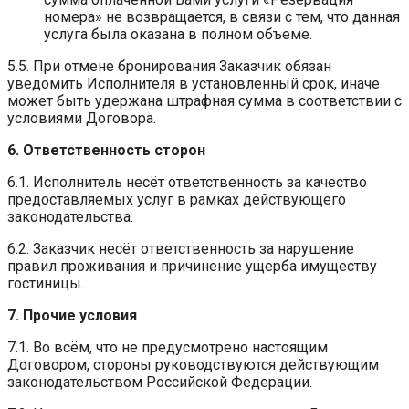
номера» не возвращается, в связи с тем, что данная
услуга была оказана в полном объеме.
5.5. При отмене бронирования Заказчик обязан
уведомить Исполнителя в установленный срок, иначе
может быть удержана штрафная сумма в соответствии с
условиями Договора.
6. Ответственность сторон
6.1. Исполнитель несёт ответственность за качество
предоставляемых услуг в рамках действующего
законодательства.
6.2. Заказчик несёт ответственность за нарушение
правил проживания и причинение ущерба имуществу
гостиницы.
7. Прочие условия
7.1. Во всём, что не предусмотрено настоящим
Договором, стороны руководствуются действующим
законодательством Российской Федерации.