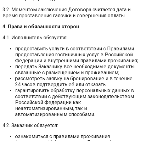
3.2. Моментом заключения Договора считается дата и
время проставления галочки и совершения оплаты.
4. Права и обязанности сторон
4.1. Исполнитель обязуется:
предоставить услуги в соответствии с Правилами
предоставления гостиничных услуг в Российской
Федерации и внутренними правилами проживания;
передать Заказчику все необходимые документы,
связанные с размещением и проживанием;
рассмотреть заявку на бронирование и в течение
24 часов подтвердить её или отказать.
гарантировать обработку персональных данных в
соответствии с действующим законодательством
Российской Федерации как
неавтоматизированным, так и
автоматизированным способами.
4.2. Заказчик обязуется:
ознакомиться с правилами проживания