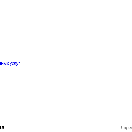
ных услуг