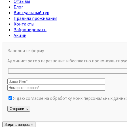
Отзывы
Блог
Виртуальный тур
Правила проживания
Контакты
Забронировать
Акции
Заполните форму
Администратор перезвонит и бесплатно проконсультируе
Я даю согласие на обработку моих персональных данн
Задать
вопрос
×