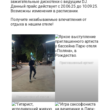
зажигательные дискотеки с ведущим DJ.
Данный прайс действует с 20.06.25 до 10.09.25.
Возможны изменения в расписании.
Получите незабываемые впечатления от
отдыха в нашем отеле!
Приглашенный артист
Приглашенный артист