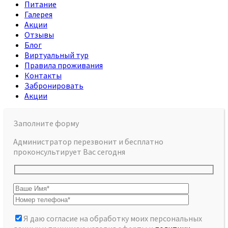
Питание
Галерея
Акции
Отзывы
Блог
Виртуальный тур
Правила проживания
Контакты
Забронировать
Акции
Заполните форму
Администратор перезвонит и бесплатно
проконсультирует Вас сегодня
Я даю согласие на обработку моих персональных