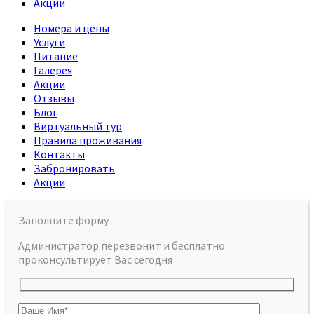
Акции
Номера и цены
Услуги
Питание
Галерея
Акции
Отзывы
Блог
Виртуальный тур
Правила проживания
Контакты
Забронировать
Акции
Заполните форму
Администратор перезвонит и бесплатно
проконсультирует Вас сегодня